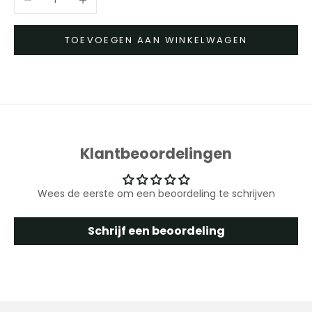
TOEVOEGEN AAN WINKELWAGEN
Klantbeoordelingen
Wees de eerste om een beoordeling te schrijven
Schrijf een beoordeling