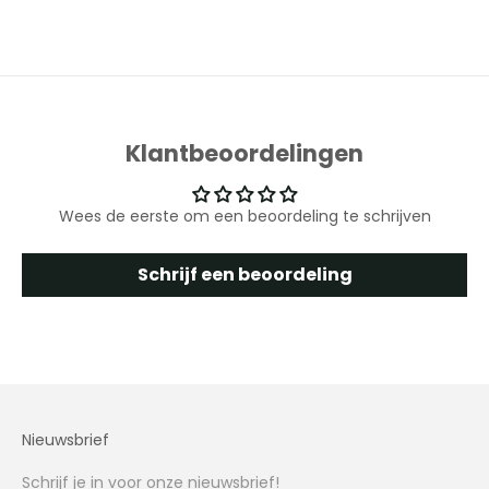
Klantbeoordelingen
Wees de eerste om een beoordeling te schrijven
Schrijf een beoordeling
Nieuwsbrief
Schrijf je in voor onze nieuwsbrief!