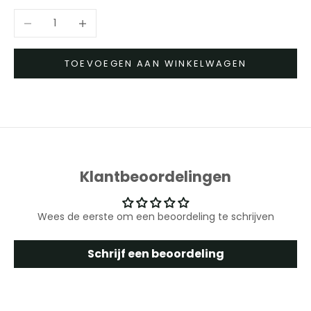
Aantal verlagen
Aantal verhogen
TOEVOEGEN AAN WINKELWAGEN
Klantbeoordelingen
Wees de eerste om een beoordeling te schrijven
Schrijf een beoordeling