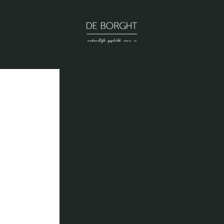
DE BORGHT