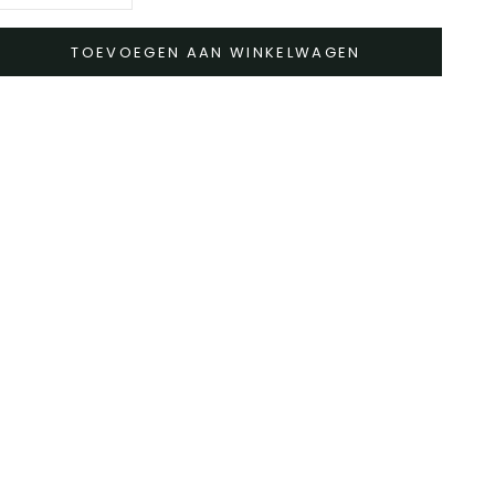
TOEVOEGEN AAN WINKELWAGEN