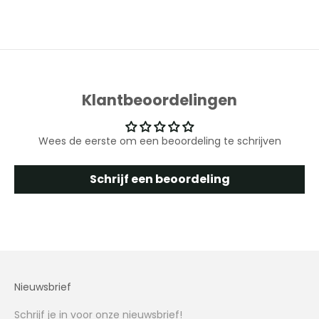
Klantbeoordelingen
Wees de eerste om een beoordeling te schrijven
Schrijf een beoordeling
Nieuwsbrief
Schrijf je in voor onze nieuwsbrief!