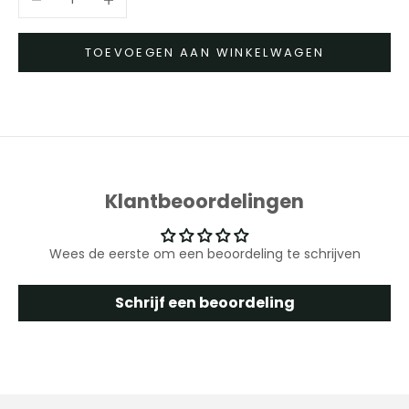
TOEVOEGEN AAN WINKELWAGEN
Klantbeoordelingen
Wees de eerste om een beoordeling te schrijven
Schrijf een beoordeling