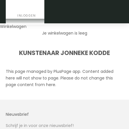
CONTACT
INLOGGEN
Winkelwagen
Je winkelwagen is leeg
KUNSTENAAR JONNEKE KODDE
This page managed by PlusPage app. Content added
here will not show to page. Please do not change this
page content from here.
Nieuwsbrief
Schrijf je in voor onze nieuwsbrief!