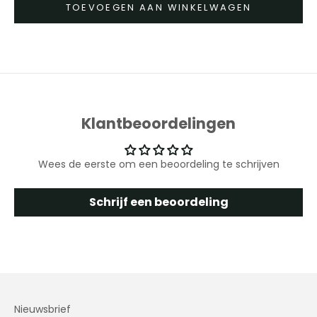
TOEVOEGEN AAN WINKELWAGEN
Klantbeoordelingen
Wees de eerste om een beoordeling te schrijven
Schrijf een beoordeling
Nieuwsbrief